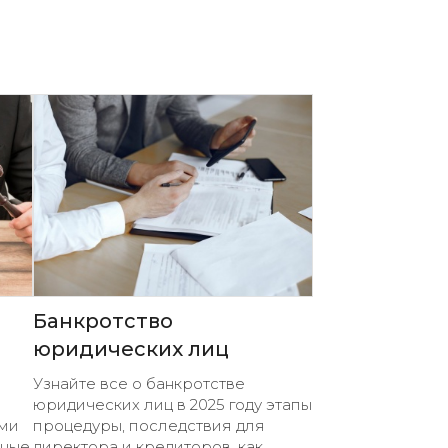
Банкротство
юридических лиц
Узнайте все о банкротстве
юридических лиц в 2025 году этапы
ми
процедуры, последствия для
нные
директора и кредиторов, как