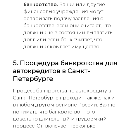
банкротство.
Банки или другие
финансовые учреждения могут
оспаривать подачу заявления о
банкротстве, если они считают, что
должник не в состоянии выплатить
долг или если банк считает, что
должник скрывает имущество.
5. Процедура банкротства для
автокредитов в Санкт-
Петербурге
Процесс банкротства по автокредиту в
Санкт-Петербурге проходит так же, как и
в любом другом регионе России. Важно
понимать, что банкротство — это
довольно длительный и трудоемкий
процесс. Он включает несколько