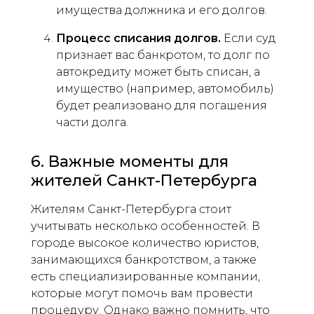
имущества должника и его долгов.
Процесс списания долгов.
Если суд
признает вас банкротом, то долг по
автокредиту может быть списан, а
имущество (например, автомобиль)
будет реализовано для погашения
части долга.
6. Важные моменты для
жителей Санкт-Петербурга
Жителям Санкт-Петербурга стоит
учитывать несколько особенностей. В
городе высокое количество юристов,
занимающихся банкротством, а также
есть специализированные компании,
которые могут помочь вам провести
процедуру. Однако важно помнить, что