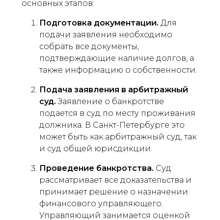
основных этапов:
Подготовка документации.
Для
подачи заявления необходимо
собрать все документы,
подтверждающие наличие долгов, а
также информацию о собственности.
Подача заявления в арбитражный
суд.
Заявление о банкротстве
подается в суд по месту проживания
должника. В Санкт-Петербурге это
может быть как арбитражный суд, так
и суд общей юрисдикции.
Проведение банкротства.
Суд
рассматривает все доказательства и
принимает решение о назначении
финансового управляющего.
Управляющий занимается оценкой