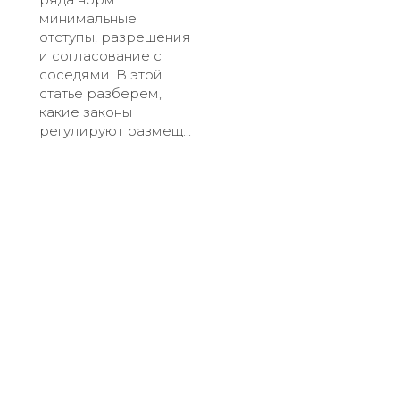
минимальные
отступы, разрешения
и согласование с
соседями. В этой
статье разберем,
какие законы
регулируют размещ...