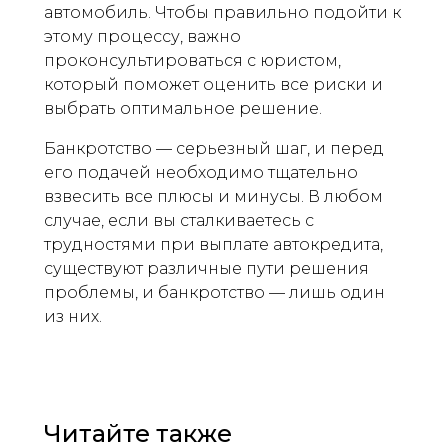
автомобиль. Чтобы правильно подойти к
этому процессу, важно
проконсультироваться с юристом,
который поможет оценить все риски и
выбрать оптимальное решение.
Банкротство — серьезный шаг, и перед
его подачей необходимо тщательно
взвесить все плюсы и минусы. В любом
случае, если вы сталкиваетесь с
трудностями при выплате автокредита,
существуют различные пути решения
проблемы, и банкротство — лишь один
из них.
Читайте также