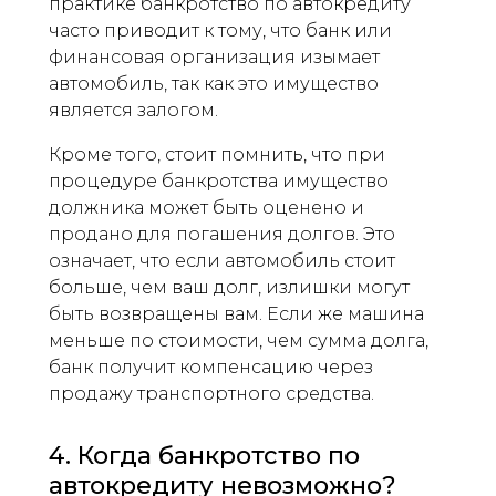
практике банкротство по автокредиту
часто приводит к тому, что банк или
финансовая организация изымает
автомобиль, так как это имущество
является залогом.
Кроме того, стоит помнить, что при
процедуре банкротства имущество
должника может быть оценено и
продано для погашения долгов. Это
означает, что если автомобиль стоит
больше, чем ваш долг, излишки могут
быть возвращены вам. Если же машина
меньше по стоимости, чем сумма долга,
банк получит компенсацию через
продажу транспортного средства.
4. Когда банкротство по
автокредиту невозможно?