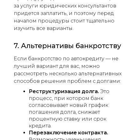
за услуги юридических консультантов
придется заплатить, и поэтому перед
началом процедуры стоит тщательно
изучить все варианты.
7. Альтернативы банкротству
Если банкротство по автокредиту — не
лучший вариант для вас, можно
рассмотреть несколько альтернативных
способов решения проблем с долгами:
Реструктуризация долга.
Это
процесс, при котором банк
согласовывает новый график
погашения долга, снижает
процентную ставку или срок
кредита.
Перезаключение контракта.
Возможность уменьшения