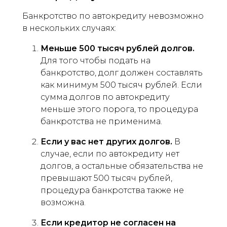
Банкротство по автокредиту невозможно
в нескольких случаях:
Меньше 500 тысяч рублей долгов.
Для того чтобы подать на
банкротство, долг должен составлять
как минимум 500 тысяч рублей. Если
сумма долгов по автокредиту
меньше этого порога, то процедура
банкротства не применима.
Если у вас нет других долгов.
В
случае, если по автокредиту нет
долгов, а остальные обязательства не
превышают 500 тысяч рублей,
процедура банкротства также не
возможна.
Если кредитор не согласен на