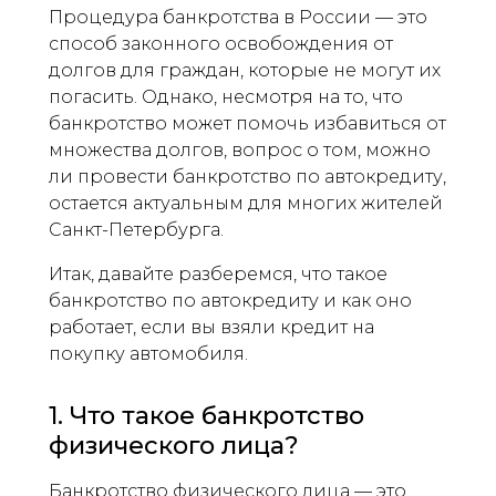
Процедура банкротства в России — это
способ законного освобождения от
долгов для граждан, которые не могут их
погасить. Однако, несмотря на то, что
банкротство может помочь избавиться от
множества долгов, вопрос о том, можно
ли провести банкротство по автокредиту,
остается актуальным для многих жителей
Санкт-Петербурга.
Итак, давайте разберемся, что такое
банкротство по автокредиту и как оно
работает, если вы взяли кредит на
покупку автомобиля.
1. Что такое банкротство
физического лица?
Банкротство физического лица — это