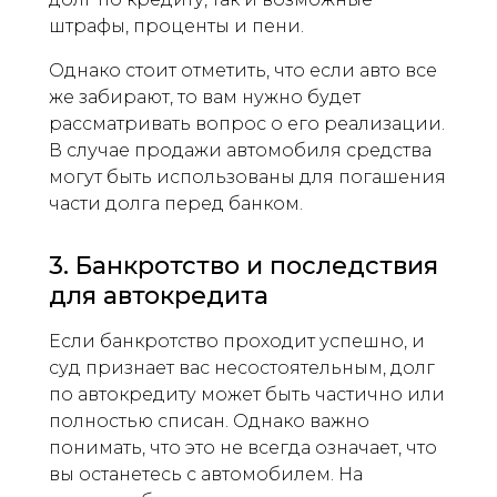
штрафы, проценты и пени.
Однако стоит отметить, что если авто все
же забирают, то вам нужно будет
рассматривать вопрос о его реализации.
В случае продажи автомобиля средства
могут быть использованы для погашения
части долга перед банком.
3. Банкротство и последствия
для автокредита
Если банкротство проходит успешно, и
суд признает вас несостоятельным, долг
по автокредиту может быть частично или
полностью списан. Однако важно
понимать, что это не всегда означает, что
вы останетесь с автомобилем. На