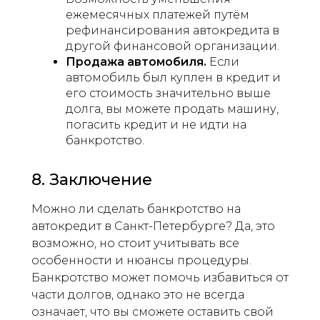
ежемесячных платежей путём
рефинансирования автокредита в
другой финансовой организации.
Продажа автомобиля.
Если
автомобиль был куплен в кредит и
его стоимость значительно выше
долга, вы можете продать машину,
погасить кредит и не идти на
банкротство.
8. Заключение
Можно ли сделать банкротство на
автокредит в Санкт-Петербурге? Да, это
возможно, но стоит учитывать все
особенности и нюансы процедуры.
Банкротство может помочь избавиться от
части долгов, однако это не всегда
означает, что вы сможете оставить свой