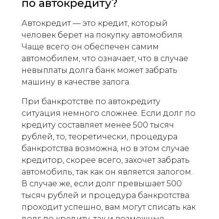
по автокредиту?
Автокредит — это кредит, который
человек берет на покупку автомобиля.
Чаще всего он обеспечен самим
автомобилем, что означает, что в случае
невыплаты долга банк может забрать
машину в качестве залога.
При банкротстве по автокредиту
ситуация немного сложнее. Если долг по
кредиту составляет менее 500 тысяч
рублей, то, теоретически, процедура
банкротства возможна, но в этом случае
кредитор, скорее всего, захочет забрать
автомобиль, так как он является залогом.
В случае же, если долг превышает 500
тысяч рублей и процедура банкротства
проходит успешно, вам могут списать как
долг по кредиту, так и возможные