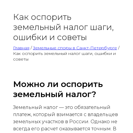
Как оспорить
земельный налог шаги,
ошибки и советы
Главная
/
Земельные споры в Санкт-Петербурге
/
Как оспорить земельный налог шаги, ошибки и
советы
Можно ли оспорить
земельный налог?
Земельный налог — это обязательный
платеж, который взимается с владельцев
земельных участков в России. Однако не
всегда его расчет оказывается точным. В