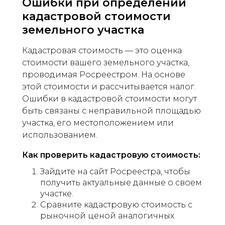
Ошибки при определении
кадастровой стоимости
земельного участка
Кадастровая стоимость — это оценка
стоимости вашего земельного участка,
проводимая Росреестром. На основе
этой стоимости и рассчитывается налог.
Ошибки в кадастровой стоимости могут
быть связаны с неправильной площадью
участка, его местоположением или
использованием.
Как проверить кадастровую стоимость:
Зайдите на сайт Росреестра, чтобы
получить актуальные данные о своем
участке.
Сравните кадастровую стоимость с
рыночной ценой аналогичных