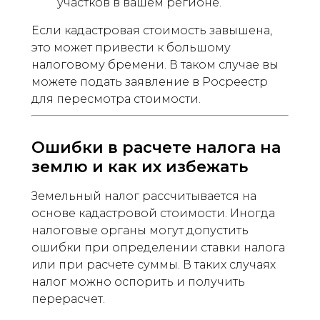
участков в вашем регионе.
Если кадастровая стоимость завышена,
это может привести к большому
налоговому бремени. В таком случае вы
можете подать заявление в Росреестр
для пересмотра стоимости.
Ошибки в расчете налога на
землю и как их избежать
Земельный налог рассчитывается на
основе кадастровой стоимости. Иногда
налоговые органы могут допустить
ошибки при определении ставки налога
или при расчете суммы. В таких случаях
налог можно оспорить и получить
перерасчет.