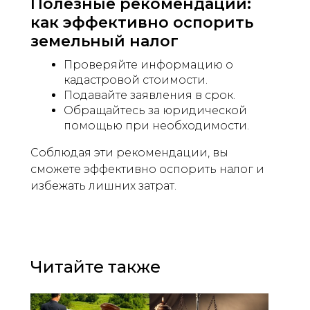
Полезные рекомендации:
как эффективно оспорить
земельный налог
Проверяйте информацию о
кадастровой стоимости.
Подавайте заявления в срок.
Обращайтесь за юридической
помощью при необходимости.
Соблюдая эти рекомендации, вы
сможете эффективно оспорить налог и
избежать лишних затрат.
Читайте также