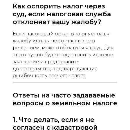
Как оспорить налог через
суд, если налоговая служба
отклоняет вашу жалобу?
Если налоговый орган отклоняет вашу
жалобу или вы не согласны с его
решением, можно обратиться в суд. Для
этого нужно будет подготовить исковое
заявление и предоставить
доказательства, подтверждающие
ошибочность расчета налога.
Ответы на часто задаваемые
вопросы о земельном налоге
1. Что делать, если я не
согласен с кадастровой