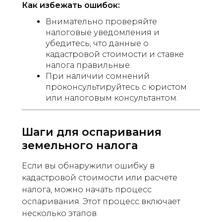
Как избежать ошибок:
Внимательно проверяйте
налоговые уведомления и
убедитесь, что данные о
кадастровой стоимости и ставке
налога правильные.
При наличии сомнений
проконсультируйтесь с юристом
или налоговым консультантом.
Шаги для оспаривания
земельного налога
Если вы обнаружили ошибку в
кадастровой стоимости или расчете
налога, можно начать процесс
оспаривания. Этот процесс включает
несколько этапов.