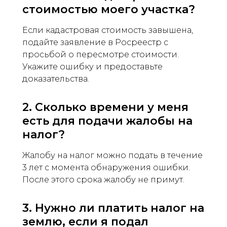
стоимостью моего участка?
Если кадастровая стоимость завышена,
подайте заявление в Росреестр с
просьбой о пересмотре стоимости.
Укажите ошибку и предоставьте
доказательства.
2. Сколько времени у меня
есть для подачи жалобы на
налог?
Жалобу на налог можно подать в течение
3 лет с момента обнаружения ошибки.
После этого срока жалобу не примут.
3. Нужно ли платить налог на
землю, если я подал