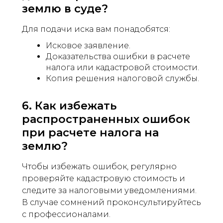
землю в суде?
Для подачи иска вам понадобятся:
Исковое заявление.
Доказательства ошибки в расчете
налога или кадастровой стоимости.
Копия решения налоговой службы.
6. Как избежать
распространенных ошибок
при расчете налога на
землю?
Чтобы избежать ошибок, регулярно
проверяйте кадастровую стоимость и
следите за налоговыми уведомлениями.
В случае сомнений проконсультируйтесь
с профессионалами.