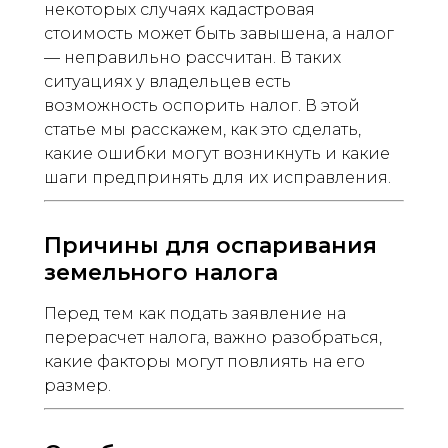
некоторых случаях кадастровая
стоимость может быть завышена, а налог
— неправильно рассчитан. В таких
ситуациях у владельцев есть
возможность оспорить налог. В этой
статье мы расскажем, как это сделать,
какие ошибки могут возникнуть и какие
шаги предпринять для их исправления.
Причины для оспаривания
земельного налога
Перед тем как подать заявление на
перерасчет налога, важно разобраться,
какие факторы могут повлиять на его
размер.