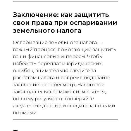
Заключение: как защитить
свои права при оспаривании
земельного налога
Оспаривание земельного налога —
важный процесс, помогающий защитить
ваши финансовые интересы. Чтобы
избежать переплат и юридических
ошибок, внимательно следите за
расчетом налога и вовремя подавайте
заявление на пересмотр. Налоговое
законодательство может изменяться,
поэтому регулярно проверяйте
актуальные данные и следите за новыми
нормами.