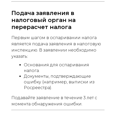
Подача заявления в
налоговый орган на
перерасчет налога
Первым шагом в оспаривании налога
является подача заявления в налоговую
инспекцию. В заявлении необходимо
указать:
Основания для оспаривания
налога.
Документы, подтверждающие
ошибку (например, выписки из
Росреестра).
Подавайте заявление в течение 3 лет с
момента обнаружения ошибки.