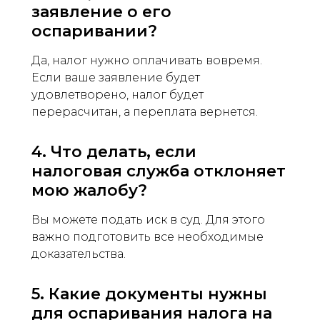
заявление о его
оспаривании?
Да, налог нужно оплачивать вовремя.
Если ваше заявление будет
удовлетворено, налог будет
перерасчитан, а переплата вернется.
4. Что делать, если
налоговая служба отклоняет
мою жалобу?
Вы можете подать иск в суд. Для этого
важно подготовить все необходимые
доказательства.
5. Какие документы нужны
для оспаривания налога на