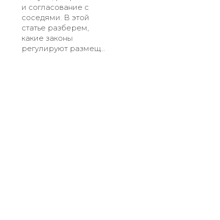
и согласование с
соседями. В этой
статье разберем,
какие законы
регулируют размещ...