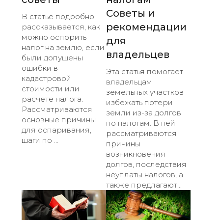
Советы и
В статье подробно
рекомендации
рассказывается, как
можно оспорить
для
налог на землю, если
владельцев
были допущены
ошибки в
Эта статья помогает
кадастровой
владельцам
стоимости или
земельных участков
расчете налога.
избежать потери
Рассматриваются
земли из-за долгов
основные причины
по налогам. В ней
для оспаривания,
рассматриваются
шаги по ...
причины
возникновения
долгов, последствия
неуплаты налогов, а
также предлагают...