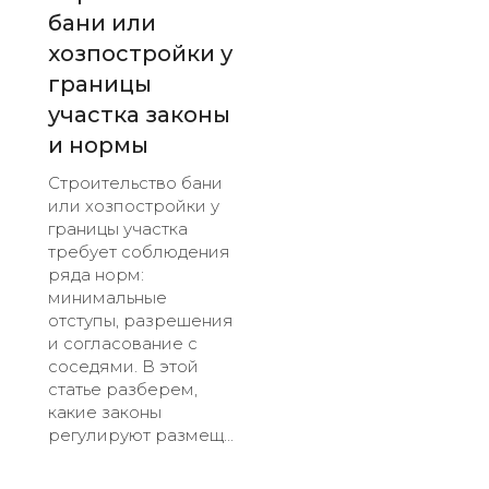
бани или
хозпостройки у
границы
участка законы
и нормы
Строительство бани
или хозпостройки у
границы участка
требует соблюдения
ряда норм:
минимальные
отступы, разрешения
и согласование с
соседями. В этой
статье разберем,
какие законы
регулируют размещ...