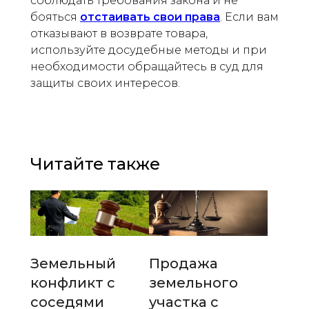
соблюдать требования закона и не
бояться
отстаивать свои права
. Если вам
отказывают в возврате товара,
используйте досудебные методы и при
необходимости обращайтесь в суд для
защиты своих интересов.
Читайте также
Земельный
Продажа
конфликт с
земельного
соседями
участка с