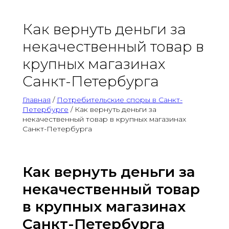
Как вернуть деньги за
некачественный товар в
крупных магазинах
Санкт-Петербурга
Главная
/
Потребительские споры в Санкт-
Петербурге
/ Как вернуть деньги за
некачественный товар в крупных магазинах
Санкт-Петербурга
Как вернуть деньги за
некачественный товар
в крупных магазинах
Санкт-Петербурга