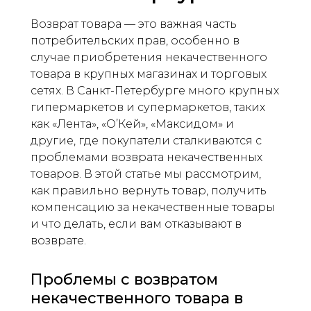
Возврат товара — это важная часть
потребительских прав, особенно в
случае приобретения некачественного
товара в крупных магазинах и торговых
сетях. В Санкт-Петербурге много крупных
гипермаркетов и супермаркетов, таких
как «Лента», «О’Кей», «Максидом» и
другие, где покупатели сталкиваются с
проблемами возврата некачественных
товаров. В этой статье мы рассмотрим,
как правильно вернуть товар, получить
компенсацию за некачественные товары
и что делать, если вам отказывают в
возврате.
Проблемы с возвратом
некачественного товара в