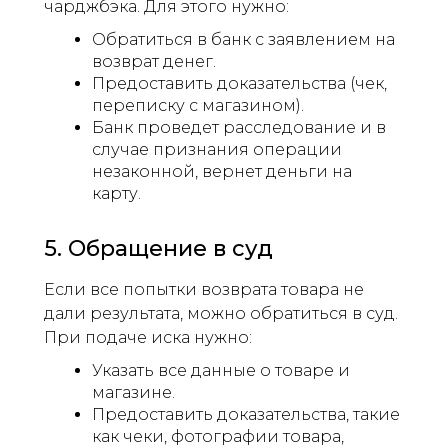
чарджбэка. Для этого нужно:
Обратиться в банк с заявлением на
возврат денег.
Предоставить доказательства (чек,
переписку с магазином).
Банк проведет расследование и в
случае признания операции
незаконной, вернет деньги на
карту.
5. Обращение в суд
Если все попытки возврата товара не
дали результата, можно обратиться в суд.
При подаче иска нужно:
Указать все данные о товаре и
магазине.
Предоставить доказательства, такие
как чеки, фотографии товара,