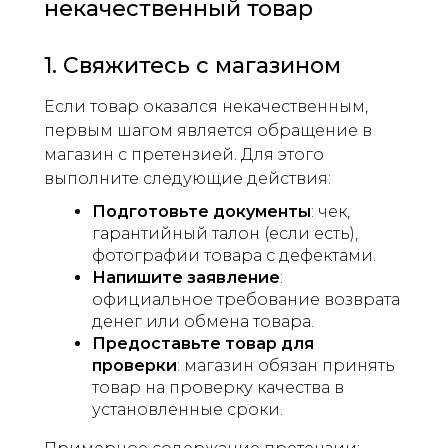
некачественный товар
1. Свяжитесь с магазином
Если товар оказался некачественным,
первым шагом является обращение в
магазин с претензией. Для этого
выполните следующие действия:
Подготовьте документы
: чек,
гарантийный талон (если есть),
фотографии товара с дефектами.
Напишите заявление
:
официальное требование возврата
денег или обмена товара.
Предоставьте товар для
проверки
: магазин обязан принять
товар на проверку качества в
установленные сроки.