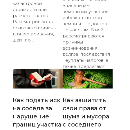
кадастровой
владельцам
стоимости или
земельных участков
расчете налога.
избежать потери
Рассматриваются
земли из-за долгов
основные причины
по налогам. В ней
для оспаривания,
рассматриваются
шаги по ...
причины
возникновения
долгов, последствия
неуплаты налогов, а
также предлагают...
Как подать иск
Как защитить
на соседа за
свои права от
нарушение
шума и мусора
границ участка
с соседнего