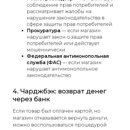
соблюдение прав потребителей и
рассматривает жалобы на
нарушение законодательства в
сфере защиты прав потребителей.
Прокуратура
— если магазин
нарушает закон о защите прав
потребителей или действует
мошеннически.
Федеральная антимонопольная
служба (ФАС)
— если магазин
нарушает антимонопольное
законодательство.
4. Чарджбэк: возврат денег
через банк
Если товар был оплачен картой, но
магазин отказывается вернуть деньги,
можно воспользоваться процедурой