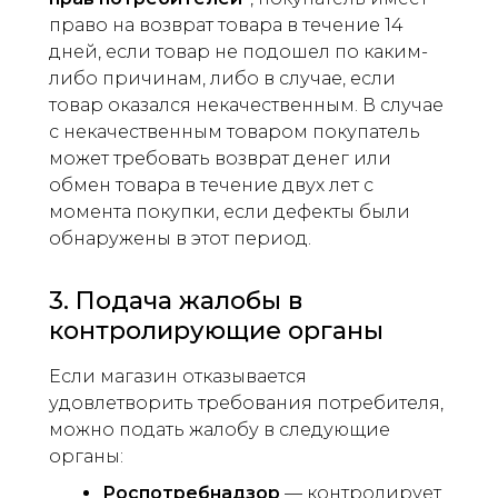
право на возврат товара в течение 14
дней, если товар не подошел по каким-
либо причинам, либо в случае, если
товар оказался некачественным. В случае
с некачественным товаром покупатель
может требовать возврат денег или
обмен товара в течение двух лет с
момента покупки, если дефекты были
обнаружены в этот период.
3. Подача жалобы в
контролирующие органы
Если магазин отказывается
удовлетворить требования потребителя,
можно подать жалобу в следующие
органы:
Роспотребнадзор
— контролирует