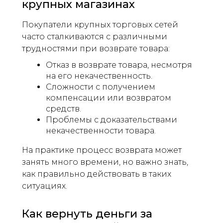
крупных магазинах
Покупатели крупных торговых сетей
часто сталкиваются с различными
трудностями при возврате товара:
Отказ в возврате товара, несмотря
на его некачественность.
Сложности с получением
компенсации или возвратом
средств.
Проблемы с доказательствами
некачественности товара.
На практике процесс возврата может
занять много времени, но важно знать,
как правильно действовать в таких
ситуациях.
Как вернуть деньги за