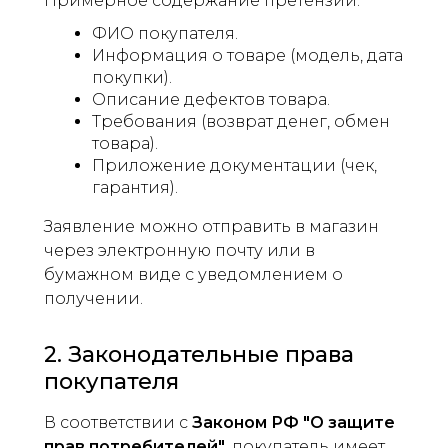
Примерное содержание претензии:
ФИО покупателя.
Информация о товаре (модель, дата
покупки).
Описание дефектов товара.
Требования (возврат денег, обмен
товара).
Приложение документации (чек,
гарантия).
Заявление можно отправить в магазин
через электронную почту или в
бумажном виде с уведомлением о
получении.
2. Законодательные права
покупателя
В соответствии с
Законом РФ "О защите
прав потребителей"
, покупатель имеет