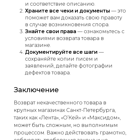
и соответствие описанию.
Храните все чеки и документы
— это
поможет вам доказать свою правоту
в случае возникновения спора.
Знайте свои права
— ознакомьтесь с
условиями возврата товара в
магазине.
Документируйте все шаги
—
сохраняйте копии писем и
заявлений, делайте фотографии
дефектов товара.
Заключение
Возврат некачественного товара в
крупных магазинах Санкт-Петербурга,
таких как «Лента», «О’Кей» и «Максидом»,
может быть сложным, но выполнимым
процессом. Важно действовать грамотно,