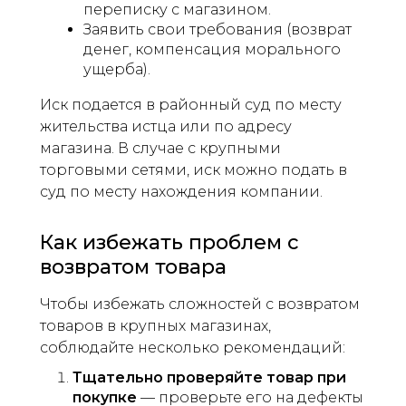
переписку с магазином.
Заявить свои требования (возврат
денег, компенсация морального
ущерба).
Иск подается в районный суд по месту
жительства истца или по адресу
магазина. В случае с крупными
торговыми сетями, иск можно подать в
суд по месту нахождения компании.
Как избежать проблем с
возвратом товара
Чтобы избежать сложностей с возвратом
товаров в крупных магазинах,
соблюдайте несколько рекомендаций:
Тщательно проверяйте товар при
покупке
— проверьте его на дефекты