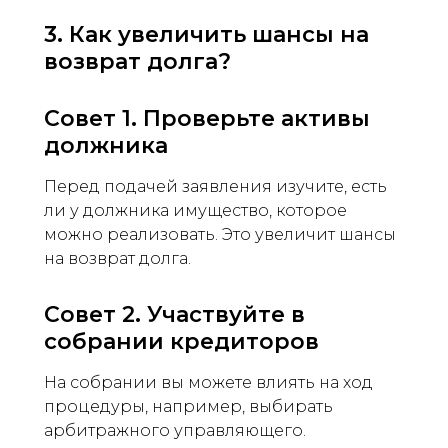
3. Как увеличить шансы на
возврат долга?
Совет 1. Проверьте активы
должника
Перед подачей заявления изучите, есть
ли у должника имущество, которое
можно реализовать. Это увеличит шансы
на возврат долга.
Совет 2. Участвуйте в
собрании кредиторов
На собрании вы можете влиять на ход
процедуры, например, выбирать
арбитражного управляющего.