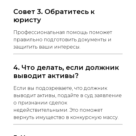
Совет 3. Обратитесь к
юристу
Профессиональная помощь поможет
правильно подготовить документы и
защитить ваши интересы.
4. Что делать, если должник
выводит активы?
Если вы подозреваете, что должник
выводит активы, подайте в суд заявление
о признании сделок
недействительными. Это поможет
вернуть имущество в конкурсную массу.