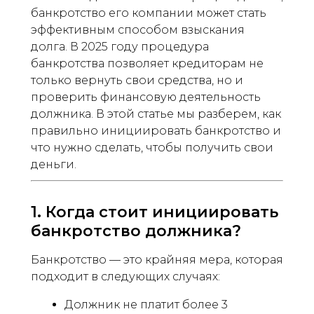
банкротство его компании может стать
эффективным способом взыскания
долга. В 2025 году процедура
банкротства позволяет кредиторам не
только вернуть свои средства, но и
проверить финансовую деятельность
должника. В этой статье мы разберем, как
правильно инициировать банкротство и
что нужно сделать, чтобы получить свои
деньги.
1. Когда стоит инициировать
банкротство должника?
Банкротство — это крайняя мера, которая
подходит в следующих случаях:
Должник не платит более 3