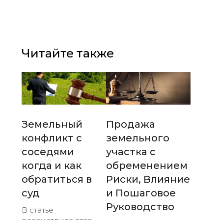
Читайте также
Земельный
Продажа
конфликт с
земельного
соседями
участка с
когда и как
обременением
обратиться в
Риски, Влияние
суд
и Пошаговое
Руководство
В статье