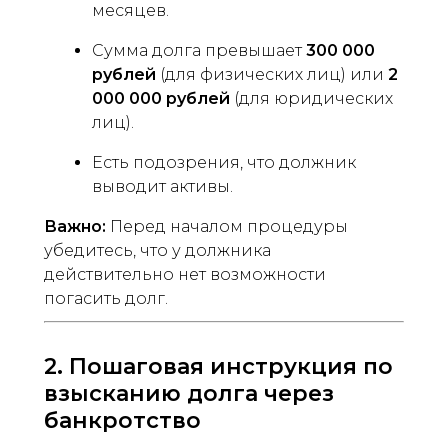
месяцев.
Сумма долга превышает
300 000
рублей
(для физических лиц) или
2
000 000 рублей
(для юридических
лиц).
Есть подозрения, что должник
выводит активы.
Важно:
Перед началом процедуры
убедитесь, что у должника
действительно нет возможности
погасить долг.
2. Пошаговая инструкция по
взысканию долга через
банкротство