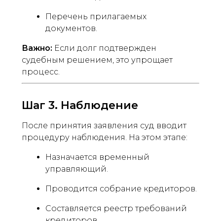
Перечень прилагаемых
документов.
Важно:
Если долг подтвержден
судебным решением, это упрощает
процесс.
Шаг 3. Наблюдение
После принятия заявления суд вводит
процедуру наблюдения. На этом этапе:
Назначается временный
управляющий.
Проводится собрание кредиторов.
Составляется реестр требований
кредиторов.