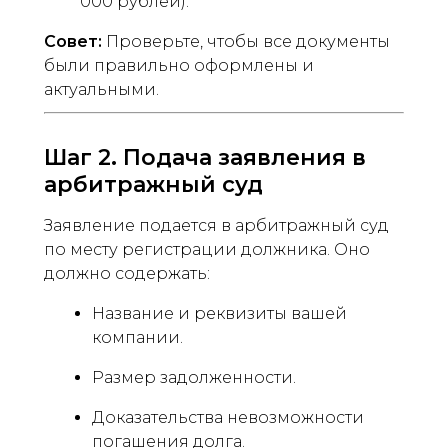
000 рублей).
Совет:
Проверьте, чтобы все документы
были правильно оформлены и
актуальными.
Шаг 2. Подача заявления в
арбитражный суд
Заявление подается в арбитражный суд
по месту регистрации должника. Оно
должно содержать:
Название и реквизиты вашей
компании.
Размер задолженности.
Доказательства невозможности
погашения долга.