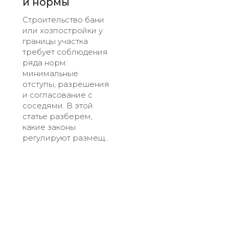
и нормы
Строительство бани
или хозпостройки у
границы участка
требует соблюдения
ряда норм:
минимальные
отступы, разрешения
и согласование с
соседями. В этой
статье разберем,
какие законы
регулируют размещ...