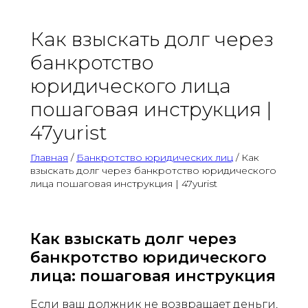
Как взыскать долг через
банкротство
юридического лица
пошаговая инструкция |
47yurist
Главная
/
Банкротство юридических лиц
/ Как
взыскать долг через банкротство юридического
лица пошаговая инструкция | 47yurist
Как взыскать долг через
банкротство юридического
лица: пошаговая инструкция
Если ваш должник не возвращает деньги,