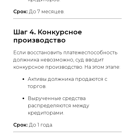
Срок:
До 7 месяцев.
Шаг 4. Конкурсное
производство
Если восстановить платежеспособность
должника невозможно, суд вводит
конкурсное производство. На этом этапе:
Активы должника продаются с
торгов.
Вырученные средства
распределяются между
кредиторами.
Срок:
До 1 года.