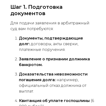
Шаг 1. Подготовка
документов
Для подачи заявления в арбитражный
суд вам потребуются:
Документы, подтверждающие
долг:
договоры, акты сверки,
платежные поручения.
Заявление о признании должника
банкротом.
Доказательства невозможности
погашения долга:
например,
официальный отказ должника от
выплат.
Квитанция об уплате госпошлины
(6