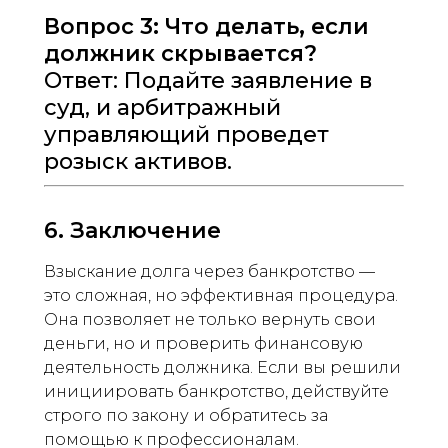
Вопрос 3: Что делать, если
должник скрывается?
Ответ: Подайте заявление в
суд, и арбитражный
управляющий проведет
розыск активов.
6. Заключение
Взыскание долга через банкротство —
это сложная, но эффективная процедура.
Она позволяет не только вернуть свои
деньги, но и проверить финансовую
деятельность должника. Если вы решили
инициировать банкротство, действуйте
строго по закону и обратитесь за
помощью к профессионалам.