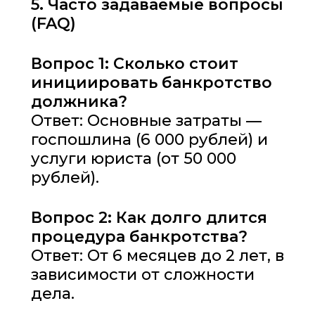
5. Часто задаваемые вопросы
(FAQ)
Вопрос 1: Сколько стоит
инициировать банкротство
должника?
Ответ: Основные затраты —
госпошлина (6 000 рублей) и
услуги юриста (от 50 000
рублей).
Вопрос 2: Как долго длится
процедура банкротства?
Ответ: От 6 месяцев до 2 лет, в
зависимости от сложности
дела.