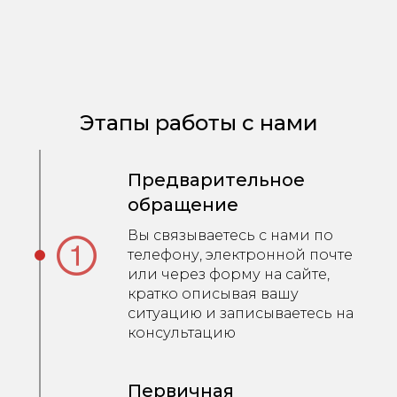
Этапы работы с нами
Предварительное
обращение
Вы связываетесь с нами по
телефону, электронной почте
или через форму на сайте,
кратко описывая вашу
ситуацию и записываетесь на
консультацию
Первичная