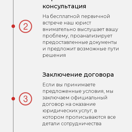
консультация
На бесплатной первичной
встрече наш юрист
внимательно выслушает вашу
проблему, проанализирует
предоставленные документы
и предложит возможные пути
решения
Заключение договора
Если вы принимаете
предложенные условия, мы
заключаем официальный
договор на оказание
юридических услуг, в
котором прописываются все
детали сотрудничества