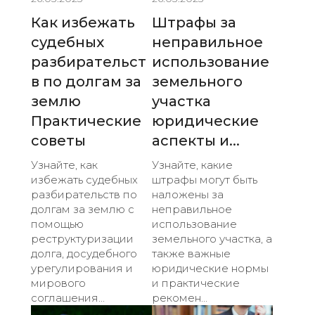
Как избежать
Штрафы за
судебных
неправильное
разбирательст
использование
в по долгам за
земельного
землю
участка
Практические
юридические
советы
аспекты и...
Узнайте, как
Узнайте, какие
избежать судебных
штрафы могут быть
разбирательств по
наложены за
долгам за землю с
неправильное
помощью
использование
реструктуризации
земельного участка, а
долга, досудебного
также важные
урегулирования и
юридические нормы
мирового
и практические
соглашения...
рекомен...