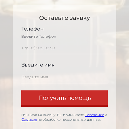
Оставьте заявку
Телефон
Введите Телефон
Введите имя
Нажимая на кнопку, Вы принимаете
Положение
и
Согласие
на обработку персональных данных.