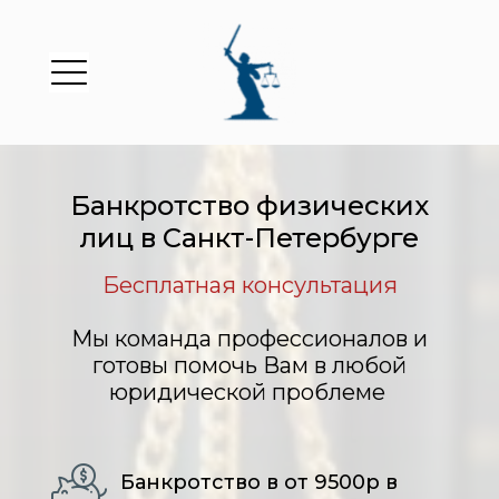
Банкротство физических
лиц в Санкт-Петербурге
Бесплатная консультация
Мы команда профессионалов и
готовы помочь Вам в любой
юридической проблеме
Банкротство в от 9500р в