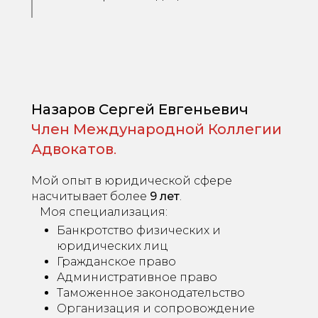
Назаров Сергей Евгеньевич
Член
Международной Коллегии
Адвокатов
.
Мой опыт в юридической сфере
насчитывает более
9 лет
.
Моя специализация:
Банкротство физических и
юридических лиц
Гражданское право
Административное право
Таможенное законодательство
Организация и сопровождение