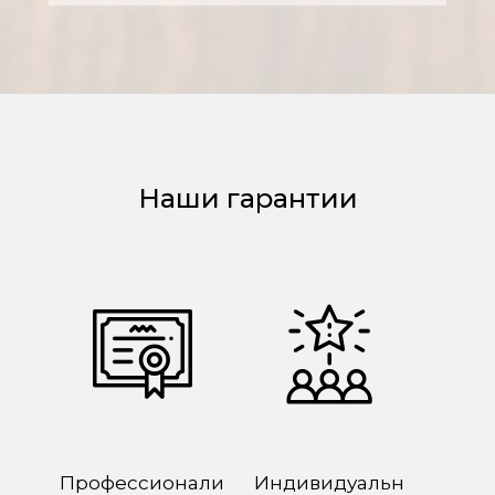
Наши гарантии
Профессионали
Индивидуальн