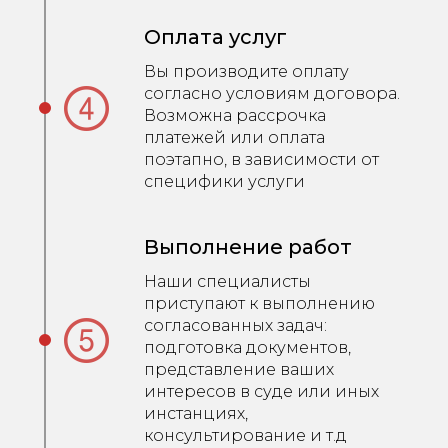
Оплата услуг
Вы производите оплату
согласно условиям договора.
Возможна рассрочка
платежей или оплата
поэтапно, в зависимости от
специфики услуги
Выполнение работ
Наши специалисты
приступают к выполнению
согласованных задач:
подготовка документов,
представление ваших
интересов в суде или иных
инстанциях,
консультирование и т.д