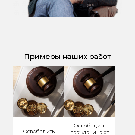
Примеры наших работ
Освободить
Освободить
гражданина от