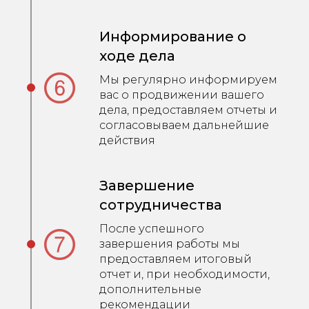
Информирование о
ходе дела
Мы регулярно информируем
вас о продвижении вашего
дела, предоставляем отчеты и
согласовываем дальнейшие
действия
Завершение
сотрудничества
После успешного
завершения работы мы
предоставляем итоговый
отчет и, при необходимости,
дополнительные
рекомендации