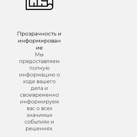
Прозрачность и
информирован
ие
Мы
предоставляем
полную
информацию о
ходе вашего
дела и
своевременно
информируем
вас о всех
значимых
событиях и
решениях.