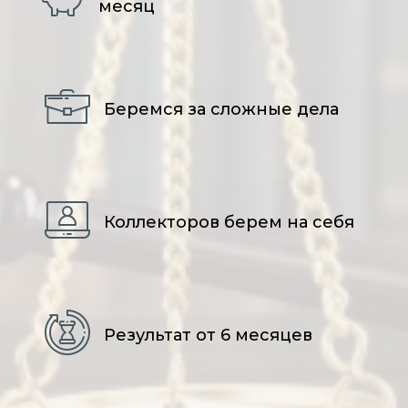
месяц
Беремся за сложные дела
Коллекторов берем на себя
Результат от 6 месяцев