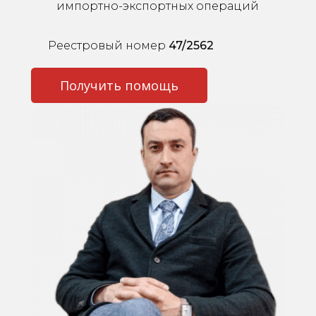
импортно-экспортных операций
Реестровый номер
47/2562
Получить помощь